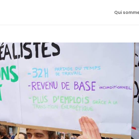
Qui somme