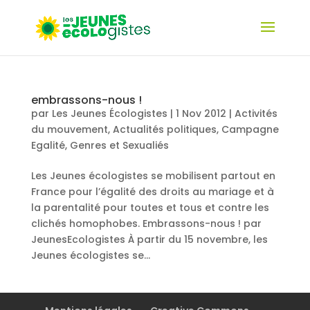
embrassons-nous !
par
Les Jeunes Écologistes
|
1 Nov 2012
|
Activités
du mouvement
,
Actualités politiques
,
Campagne
Egalité
,
Genres et Sexualiés
Les Jeunes écologistes se mobilisent partout en
France pour l’égalité des droits au mariage et à
la parentalité pour toutes et tous et contre les
clichés homophobes. Embrassons-nous ! par
JeunesEcologistes À partir du 15 novembre, les
Jeunes écologistes se...