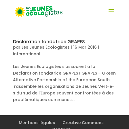
Déclaration fondatrice GRAPES
par
Les Jeunes Écologistes
|
16 Mar 2016
|
International
Les Jeunes Ecologistes s’associent à la
Declaration fondatrice GRAPES ! GRAPES – GReen
Alternative Partnership of the European South
rassemble les organisations de Jeunes Vert-e-
s du sud de l’Europe souvent confrontées à des
problématiques communes....
Mentions légales
Creative Commons