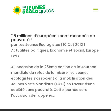
115 millions d’européens sont menacés de
pauvreté !
par
Les Jeunes Écologistes
|
10 Oct 2012
|
Actualités politiques
,
Economie et Social
,
Europe
,
GYG
A l’occasion de la 25ème édition de la Journée
mondiale du refus de la misère, les Jeunes
écologistes s’associent à la mobilisation des
Jeunes Verts Mondiaux (GYG) en faveur d’une
société sans pauvreté. Cette journée sera
l’occasion de rappeler...