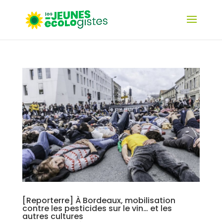
[Reporterre] À Bordeaux, mobilisation
contre les pesticides sur le vin… et les
autres cultures