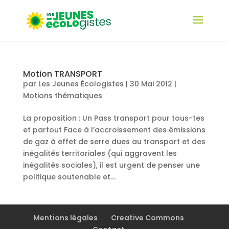
Motion TRANSPORT
par
Les Jeunes Écologistes
|
30 Mai 2012
|
Motions thématiques
La proposition : Un Pass transport pour tous-tes
et partout Face à l’accroissement des émissions
de gaz à effet de serre dues au transport et des
inégalités territoriales (qui aggravent les
inégalités sociales), il est urgent de penser une
politique soutenable et...
Mentions légales
Creative Commons