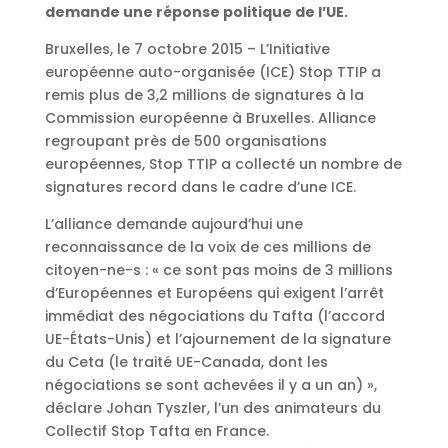
demande une réponse politique de l’UE.
Bruxelles, le 7 octobre 2015 – L’Initiative
européenne auto-organisée (ICE) Stop TTIP a
remis plus de 3,2 millions de signatures à la
Commission européenne à Bruxelles. Alliance
regroupant près de 500 organisations
européennes, Stop TTIP a collecté un nombre de
signatures record dans le cadre d’une ICE.
L’alliance demande aujourd’hui une
reconnaissance de la voix de ces millions de
citoyen-ne-s : « ce sont pas moins de 3 millions
d’Européennes et Européens qui exigent l’arrêt
immédiat des négociations du Tafta (l’accord
UE-États-Unis) et l’ajournement de la signature
du Ceta (le traité UE-Canada, dont les
négociations se sont achevées il y a un an) »,
déclare Johan Tyszler, l’un des animateurs du
Collectif Stop Tafta en France.