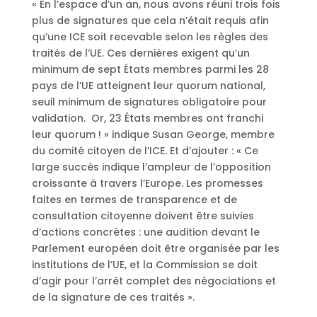
« En l’espace d’un an, nous avons réuni trois fois
plus de signatures que cela n’était requis afin
qu’une ICE soit recevable selon les règles des
traités de l’UE. Ces dernières exigent qu’un
minimum de sept États membres parmi les 28
pays de l’UE atteignent leur quorum national,
seuil minimum de signatures obligatoire pour
validation. Or, 23 États membres ont franchi
leur quorum ! » indique Susan George, membre
du comité citoyen de l’ICE. Et d’ajouter : « Ce
large succès indique l’ampleur de l’opposition
croissante à travers l’Europe. Les promesses
faites en termes de transparence et de
consultation citoyenne doivent être suivies
d’actions concrètes : une audition devant le
Parlement européen doit être organisée par les
institutions de l’UE, et la Commission se doit
d’agir pour l’arrêt complet des négociations et
de la signature de ces traités ».