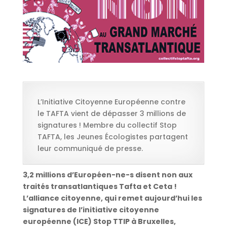
L’Initiative Citoyenne Européenne contre
le TAFTA vient de dépasser 3 millions de
signatures ! Membre du collectif Stop
TAFTA, les Jeunes Écologistes partagent
leur communiqué de presse.
3,2 millions d’Européen-ne-s disent non aux
traités transatlantiques Tafta et Ceta !
L’alliance citoyenne, qui remet aujourd’hui les
signatures de l’initiative citoyenne
européenne (ICE) Stop TTIP à Bruxelles,