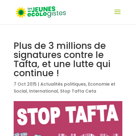
Plus de 3 millions de
signatures contre le
Tafta, et une lutte qui
continue !
7 Oct 2015
|
Actualités politiques
,
Economie et
Social
,
International
,
Stop Tafta Ceta