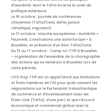
d’austérité, dont le Tafta incarne le volet de
politique extérieure.
Le 16 octobre : journée de conférences
citoyennes (Tafta/Ceta, dette, justice
climatique, migration)
Le 17 octobre : marche européenne « Austérité =
Pauvreté, Construisons une autre Europe » à
Bruxelles, en présence d’un bloc Tafta/Ceta.
Du 13 au 17 octobre : Camp no-TTIP à Bruxelles
– organisation de l’ensemble de la chorégraphie
des actions qui se tiendront à Bruxelles lors de
cette période.
L’ICE Stop TTIP est un appel lancé aux institutions
et États membres de l’UE pour qu’ils cessent les
négociations sur le Partenariat transatlantique
de commerce et d’investissement avec les
États-Unis (Tafta), d’une part, et que l’Accord
économique et commercial global avec le