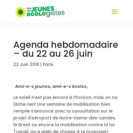
Agenda hebdomadaire
– du 22 au 26 juin
22 Juin 2016
|
Paris
Ami-e-s jeunes, ami-e-s écolos,
Le soleil n’est pas encore à l’horizon, mais on ne
lâche rien! Une semaine de mobilisation bien
remplie s’annonce avec la consultation sur le
projet d’aéroport de Notre-Dame-des-Landes,
le Brexit ou encore la mobilisation contre la loi
Travail, on a plein de choses à te proposer!