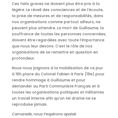
Ces faits graves ne doivent plus être pris à la
légère. Le réveil des consciences et de l’écoute,
la prise de mesures et de responsabilités, dans
nos organisations comme partout ailleurs, ne
peuvent plus attendre. La mort de Guillaume, la
souffrance de toutes les personnes concernées,
doivent être regardées avec toute l’importance
que nous leur devons. C’est le rôle de nos
organisations de se remettre en question en
profondeur.
Nous nous joignons à la mobilisation de ce jour
à 16h place du Colonel Fabien à Paris (19e) pour
rendre hommage à Guillaume et pour
demander au Parti Communiste Français et à
toutes les organisations politiques et militantes
un travail interne afin qu’un tel drame ne se
reproduise jamais.
Camarade, nous t’espérons apaisé.