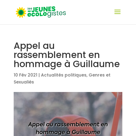
Appel au
rassemblement en
hommage à Guillaume
10 Fév 2021
|
Actualités politiques
,
Genres et
Sexualiés