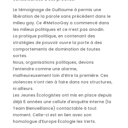
Le témoignage de Guillaume à permis une
libération de la parole sans précédent dans le
milieu gay. Ce #MetooGay a commencé dans
les milieux politiques et ce n’est pas anodin.
La pratique politique, en contenant des
stratégies de pouvoir ouvre la porte à des
comportements de domination de toutes
sortes.
Nous, organisations politiques, devons
l’entendre comme une alarme,
malheureusement loin d’être la première. Ces
violences n’ont rien à faire dans nos structures,
ni ailleurs.
Les Jeunes Écologistes ont mis en place depuis
déjà 6 années une cellule d’enquête interne (la
Team Bienveillance) contactable à tout
moment. Celle-ci est en lien avec son
homologue d’Europe Écologie les Verts.