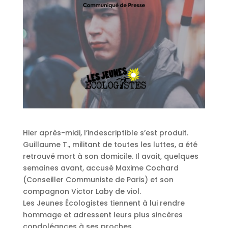
Hier après-midi, l’indescriptible s’est produit.
Guillaume T., militant de toutes les luttes, a été
retrouvé mort à son domicile. Il avait, quelques
semaines avant, accusé Maxime Cochard
(Conseiller Communiste de Paris) et son
compagnon Victor Laby de viol.
Les Jeunes Écologistes tiennent à lui rendre
hommage et adressent leurs plus sincères
condoléances à ses proches.