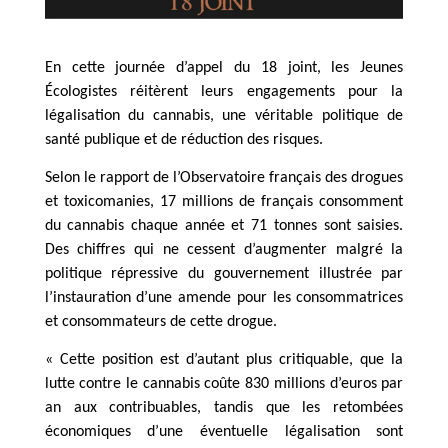
En cette journée d’appel du 18 joint, les Jeunes
Écologistes réitèrent leurs engagements pour la
légalisation du cannabis, une véritable politique de
santé publique et de réduction des risques.
Selon le rapport de l’Observatoire français des drogues
et toxicomanies, 17 millions de français consomment
du cannabis chaque année et 71 tonnes sont saisies.
Des chiffres qui ne cessent d’augmenter malgré la
politique répressive du gouvernement illustrée par
l’instauration d’une amende pour les consommatrices
et consommateurs de cette drogue.
« Cette position est d’autant plus critiquable, que la
lutte contre le cannabis coûte 830 millions d’euros par
an aux contribuables, tandis que les retombées
économiques d’une éventuelle légalisation sont