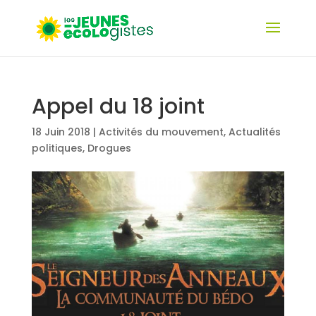
Appel du 18 joint
18 Juin 2018
|
Activités du mouvement
,
Actualités
politiques
,
Drogues