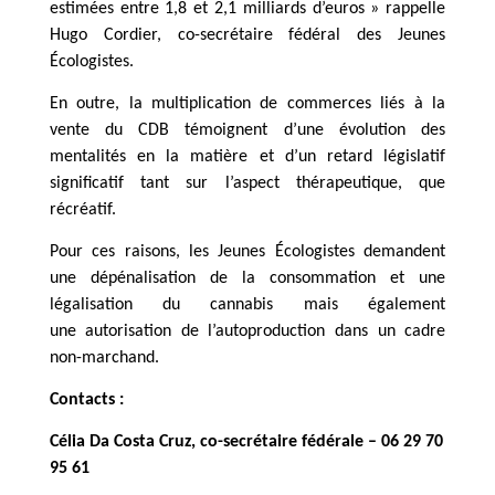
estimées entre 1,8 et 2,1 milliards d’euros » rappelle
Hugo Cordier, co-secrétaire fédéral des Jeunes
Écologistes.
En outre, la multiplication de commerces liés à la
vente du CDB témoignent d’une évolution des
mentalités en la matière et d’un retard législatif
significatif tant sur l’aspect thérapeutique, que
récréatif.
Pour ces raisons, les Jeunes Écologistes demandent
une dépénalisation de la consommation et une
légalisation du cannabis mais également
une autorisation de l’autoproduction dans un cadre
non-marchand.
Contacts :
Célia Da Costa Cruz, co-secrétaire fédérale – 06 29 70
95 61