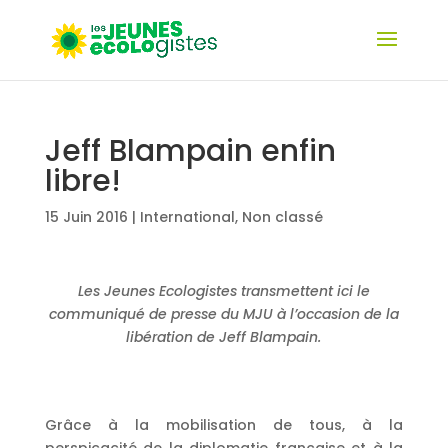
Jeff Blampain enfin
libre!
15 Juin 2016
|
International
,
Non classé
Les Jeunes Ecologistes transmettent ici le
communiqué de presse du MJU à l’occasion de la
libération de Jeff Blampain.
Grâce à la mobilisation de tous, à la