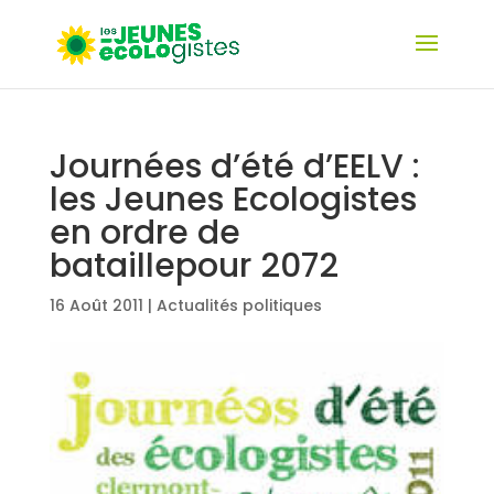
Journées d’été d’EELV :
les Jeunes Ecologistes
en ordre de
bataillepour 2072
16 Août 2011
|
Actualités politiques