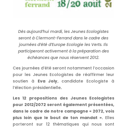
Dès aujourd’hui mardi, les Jeunes Ecologistes
seront à Clermont-Ferrand dans le cadre des
journées d’été d’Europe Ecologie les Verts. Ils
participeront activement à la préparation des
échéances que nous réservent 2012.
Ces journées d’été seront notamment l’occasion
pour les Jeunes Ecologistes de réaffirmer leur
soutien à
Eva Joly
, candidate Ecologiste à
l’élection présidentielle
.
Les 12 propositions des Jeunes Ecologistes
pour 2012/2072 seront également présentées,
dans le cadre de notre campagne « 2072, vois
plus loin que le bout de ton mandat ».
Elles
porteront sur 12 thématiques qui nous sont