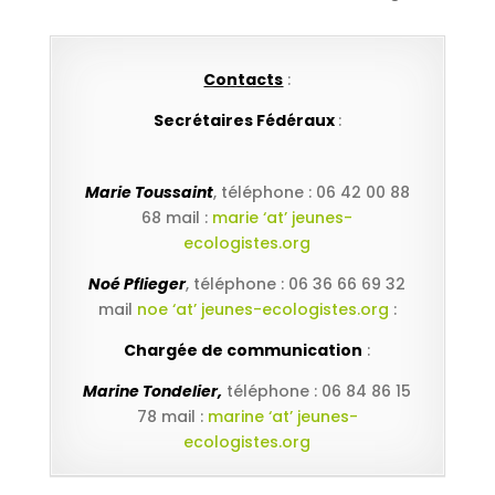
Contacts
:
Secrétaires Fédéraux
:
Marie Toussaint
, téléphone : 06 42 00 88
68 mail :
marie ‘at’ jeunes-
ecologistes.org
Noé Pflieger
, téléphone : 06 36 66 69 32
mail
noe ‘at’ jeunes-ecologistes.org
:
Chargée de communication
:
Marine Tondelier,
téléphone : 06 84 86 15
78 mail :
marine ‘at’ jeunes-
ecologistes.org