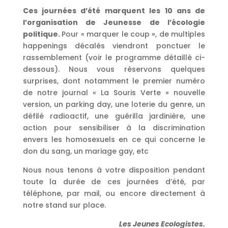
Ces journées d’été marquent les 10 ans de
l’organisation de Jeunesse de l’écologie
politique.
Pour « marquer le coup », de multiples
happenings décalés viendront ponctuer le
rassemblement (voir le programme détaillé ci-
dessous). Nous vous réservons quelques
surprises, dont notamment le premier numéro
de notre journal « La Souris Verte » nouvelle
version, un parking day, une loterie du genre, un
défilé radioactif, une guérilla jardinière, une
action pour sensibiliser à la discrimination
envers les homosexuels en ce qui concerne le
don du sang, un mariage gay, etc
Nous nous tenons à votre disposition pendant
toute la durée de ces journées d’été, par
téléphone, par mail, ou encore directement à
notre stand sur place.
Les Jeunes Ecologistes.