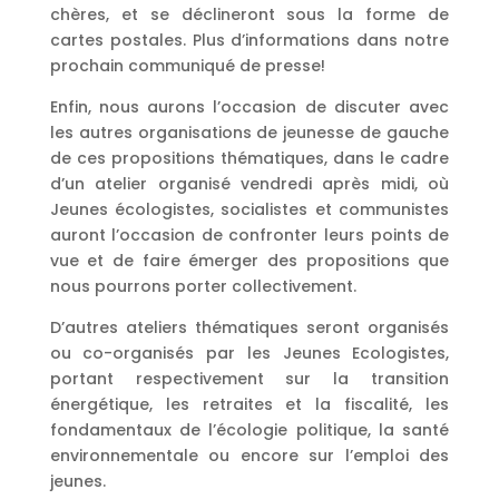
chères, et se déclineront sous la forme de
cartes postales. Plus d’informations dans notre
prochain communiqué de presse!
Enfin, nous aurons l’occasion de discuter avec
les autres organisations de jeunesse de gauche
de ces propositions thématiques, dans le cadre
d’un atelier organisé vendredi après midi, où
Jeunes écologistes, socialistes et communistes
auront l’occasion de confronter leurs points de
vue et de faire émerger des propositions que
nous pourrons porter collectivement.
D’autres ateliers thématiques seront organisés
ou co-organisés par les Jeunes Ecologistes,
portant respectivement sur la transition
énergétique, les retraites et la fiscalité, les
fondamentaux de l’écologie politique, la santé
environnementale ou encore sur l’emploi des
jeunes.