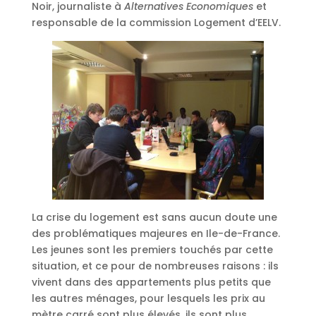
Noir, journaliste à
Alternatives Economiques
et
responsable de la commission Logement d’EELV.
La crise du logement est sans aucun doute une
des problématiques majeures en Ile-de-France.
Les jeunes sont les premiers touchés par cette
situation, et ce pour de nombreuses raisons : ils
vivent dans des appartements plus petits que
les autres ménages, pour lesquels les prix au
mètre carré sont plus élevés, ils sont plus