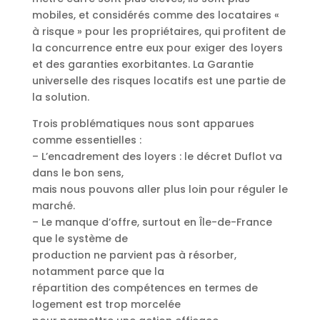
mobiles, et considérés comme des locataires «
à risque » pour les propriétaires, qui profitent de
la concurrence entre eux pour exiger des loyers
et des garanties exorbitantes. La Garantie
universelle des risques locatifs est une partie de
la solution.
Trois problématiques nous sont apparues
comme essentielles :
– L’encadrement des loyers : le décret Duflot va
dans le bon sens,
mais nous pouvons aller plus loin pour réguler le
marché.
– Le manque d’offre, surtout en Île-de-France
que le système de
production ne parvient pas à résorber,
notamment parce que la
répartition des compétences en termes de
logement est trop morcelée