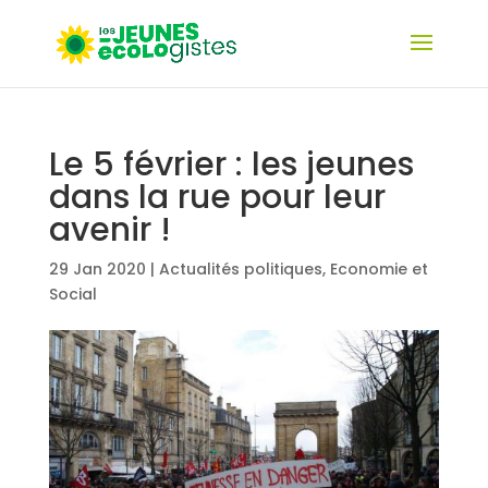
Le 5 février : les jeunes
dans la rue pour leur
avenir !
29 Jan 2020
|
Actualités politiques
,
Economie et
Social