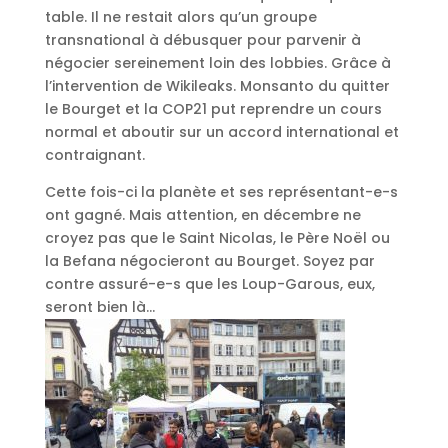
table. Il ne restait alors qu’un groupe
transnational à débusquer pour parvenir à
négocier sereinement loin des lobbies. Grâce à
l’intervention de Wikileaks. Monsanto du quitter
le Bourget et la COP21 put reprendre un cours
normal et aboutir sur un accord international et
contraignant.
Cette fois-ci la planète et ses représentant-e-s
ont gagné. Mais attention, en décembre ne
croyez pas que le Saint Nicolas, le Père Noël ou
la Befana négocieront au Bourget. Soyez par
contre assuré-e-s que les Loup-Garous, eux,
seront bien là…