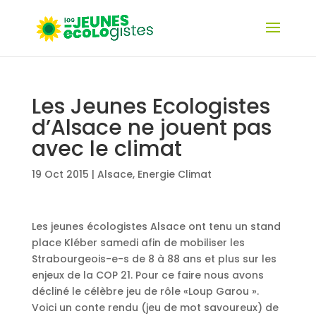
Les Jeunes Ecologistes
d’Alsace ne jouent pas
avec le climat
19 Oct 2015
|
Alsace
,
Energie Climat
Les jeunes écologistes Alsace ont tenu un stand
place Kléber samedi afin de mobiliser les
Strabourgeois-e-s de 8 à 88 ans et plus sur les
enjeux de la COP 21. Pour ce faire nous avons
décliné le célèbre jeu de rôle «Loup Garou ».
Voici un conte rendu (jeu de mot savoureux) de