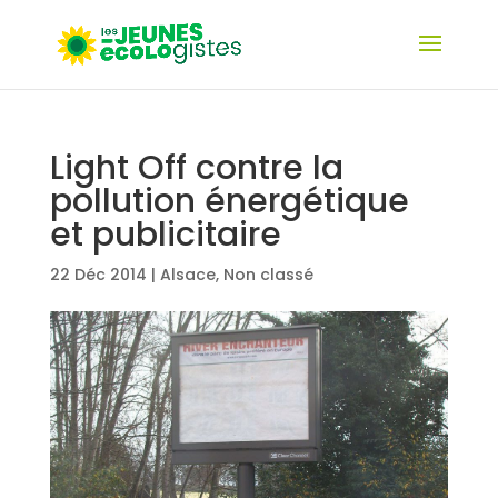
Light Off contre la
pollution énergétique
et publicitaire
22 Déc 2014
|
Alsace
,
Non classé