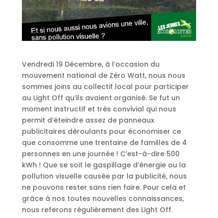
Vendredi 19 Décembre, à l’occasion du
mouvement national de Zéro Watt, nous nous
sommes joins au collectif local pour participer
au Light Off qu’ils avaient organisé. Se fut un
moment instructif et très convivial qui nous
permit d’éteindre assez de panneaux
publicitaires déroulants pour économiser ce
que consomme une trentaine de familles de 4
personnes en une journée ! C’est-à-dire 500
kWh ! Que se soit le gaspillage d’énergie ou la
pollution visuelle causée par la publicité, nous
ne pouvons rester sans rien faire. Pour cela et
grâce à nos toutes nouvelles connaissances,
nous referons régulièrement des Light Off.