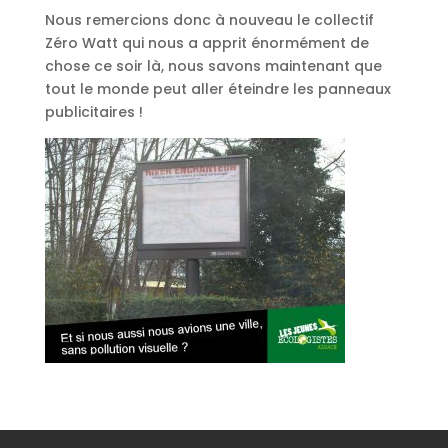
Nous remercions donc à nouveau le collectif
Zéro Watt qui nous a apprit énormément de
chose ce soir là, nous savons maintenant que
tout le monde peut aller éteindre les panneaux
publicitaires !