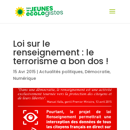
Loi sur le
renseignement : le
terrorisme a bon dos !
15 Avr 2015
|
Actualités politiques
,
Démocratie
,
Numérique