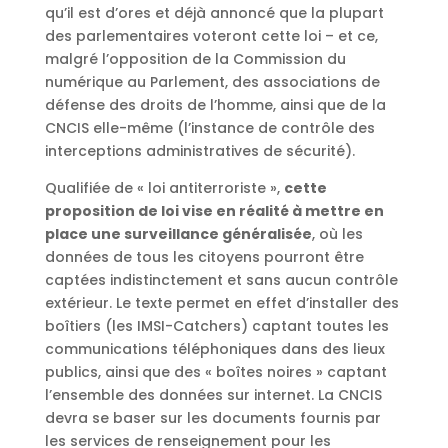
qu’il est d’ores et déjà annoncé que la plupart
des parlementaires voteront cette loi – et ce,
malgré l’opposition de la Commission du
numérique au Parlement, des associations de
défense des droits de l’homme, ainsi que de la
CNCIS elle-même (l’instance de contrôle des
interceptions administratives de sécurité).
Qualifiée de « loi antiterroriste »,
cette
proposition de loi vise en réalité à mettre en
place une surveillance généralisée
, où les
données de tous les citoyens pourront être
captées indistinctement et sans aucun contrôle
extérieur. Le texte permet en effet d’installer des
boîtiers (les IMSI-Catchers) captant toutes les
communications téléphoniques dans des lieux
publics, ainsi que des « boîtes noires » captant
l’ensemble des données sur internet. La CNCIS
devra se baser sur les documents fournis par
les services de renseignement pour les