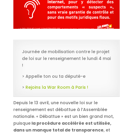
Journée de mobilisation contre le projet
de loi sur le renseignement le lundi 4 mai
!
> Appelle ton ou ta député-e
>
Rejoins la War Room à Paris !
Depuis le 13 avril, une nouvelle loi sur le
renseignement est débattue à l’Assemblée
nationale. « Débattue » est un bien grand mot,
puisque
la procédure accélérée est utilisée,
dans un manque total de transparence
, et