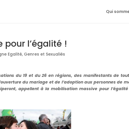
Qui somme
 pour l’égalité !
e Egalité
,
Genres et Sexualiés
sations du 19 et du 26 en régions, des manifestants de tout
l’ouverture du mariage et de l’adoption aux personnes de 
ciperont, appellent à la mobilisation massive pour l’égalité