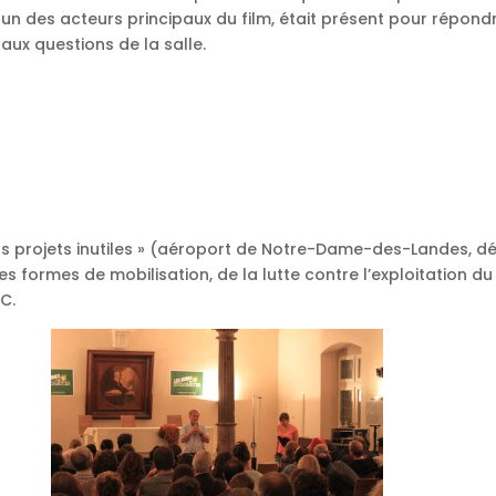
un des acteurs principaux du film, était présent pour répond
aux questions de la salle.
ds projets inutiles » (aéroport de Notre-Dame-des-Landes, d
s formes de mobilisation, de la lutte contre l’exploitation du
AC.