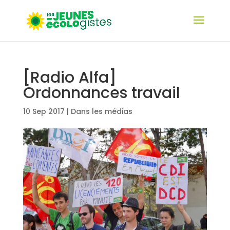
[Radio Alfa]
Ordonnances travail
10 Sep 2017
|
Dans les médias