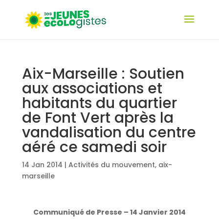
Aix-Marseille : Soutien
aux associations et
habitants du quartier
de Font Vert après la
vandalisation du centre
aéré ce samedi soir
14 Jan 2014
|
Activités du mouvement
,
aix-
marseille
Communiqué de Presse – 14 Janvier 2014