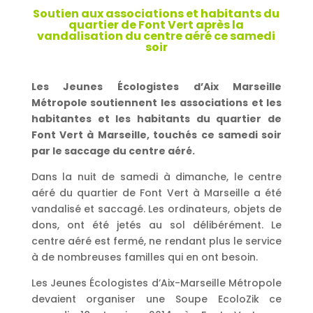
Soutien aux associations et habitants du
quartier de Font Vert après la
vandalisation du centre aéré ce samedi
soir
Les Jeunes Écologistes d’Aix Marseille
Métropole soutiennent les associations et les
habitantes et les habitants du quartier de
Font Vert à Marseille, touchés ce samedi soir
par le saccage du centre aéré.
Dans la nuit de samedi à dimanche, le centre
aéré du quartier de Font Vert à Marseille a été
vandalisé et saccagé. Les ordinateurs, objets de
dons, ont été jetés au sol délibérément. Le
centre aéré est fermé, ne rendant plus le service
à de nombreuses familles qui en ont besoin.
Les Jeunes Écologistes d’Aix-Marseille Métropole
devaient organiser une Soupe EcoloZik ce