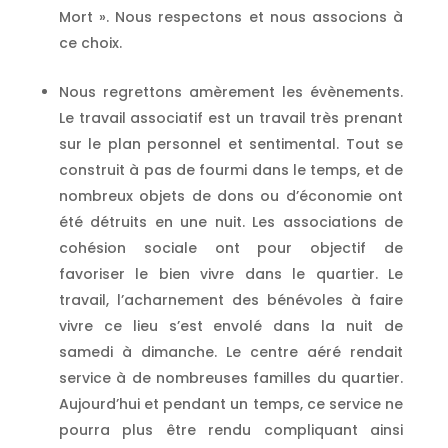
Mort ». Nous respectons et nous associons à
ce choix.
Nous regrettons amèrement les évènements.
Le travail associatif est un travail très prenant
sur le plan personnel et sentimental. Tout se
construit à pas de fourmi dans le temps, et de
nombreux objets de dons ou d’économie ont
été détruits en une nuit. Les associations de
cohésion sociale ont pour objectif de
favoriser le bien vivre dans le quartier. Le
travail, l’acharnement des bénévoles à faire
vivre ce lieu s’est envolé dans la nuit de
samedi à dimanche. Le centre aéré rendait
service à de nombreuses familles du quartier.
Aujourd’hui et pendant un temps, ce service ne
pourra plus être rendu compliquant ainsi